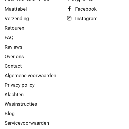
Maattabel
Facebook
Verzending
Instagram
Retouren
FAQ
Reviews
Over ons
Contact
Algemene voorwaarden
Privacy policy
Klachten
Wasinstructies
Blog
Servicevoorwaarden