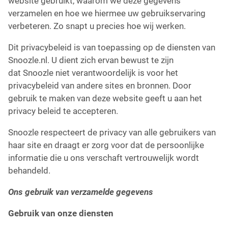
website gebruikt, waarom we deze gegevens
verzamelen en hoe we hiermee uw gebruikservaring
verbeteren. Zo snapt u precies hoe wij werken.
Dit privacybeleid is van toepassing op de diensten van
Snoozle.nl. U dient zich ervan bewust te zijn
dat
Snoozle
niet verantwoordelijk is voor het
privacybeleid van andere sites en bronnen. Door
gebruik te maken van deze website geeft u aan het
privacy beleid te accepteren.
Snoozle
respecteert de privacy van alle gebruikers van
haar site en draagt er zorg voor dat de persoonlijke
informatie die u ons verschaft vertrouwelijk wordt
behandeld.
Ons gebruik van verzamelde gegevens
Gebruik van onze diensten