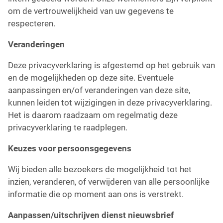
om de vertrouwelijkheid van uw gegevens te
respecteren.
Veranderingen
Deze privacyverklaring is afgestemd op het gebruik van
en de mogelijkheden op deze site. Eventuele
aanpassingen en/of veranderingen van deze site,
kunnen leiden tot wijzigingen in deze privacyverklaring.
Het is daarom raadzaam om regelmatig deze
privacyverklaring te raadplegen.
Keuzes voor persoonsgegevens
Wij bieden alle bezoekers de mogelijkheid tot het
inzien, veranderen, of verwijderen van alle persoonlijke
informatie die op moment aan ons is verstrekt.
Aanpassen/uitschrijven dienst nieuwsbrief