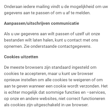
Onderaan iedere mailing vindt u de mogelijkheid om uw
gegevens aan te passen of om u af te melden.
Aanpassen/uitschrijven communicatie
Als u uw gegevens aan wilt passen of uzelf uit onze
bestanden wilt laten halen, kunt u contact met ons
opnemen. Zie onderstaande contactgegevens.
Cookies uitzetten
De meeste browsers zijn standaard ingesteld om
cookies te accepteren, maar u kunt uw browser
opnieuw instellen om alle cookies te weigeren of om
aan te geven wanneer een cookie wordt verzonden. Het
is echter mogelijk dat sommige functies en –services,
op onze en andere websites, niet correct functioneren
als cookies zijn uitgeschakeld in uw browser.