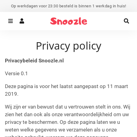
Op werkdagen voor 23:30 besteld is binnen 1 werkdag in huis!
Menu
Aanmelden
Zo
Privacy policy
Privacybeleid Snoozle.nl
Versie 0.1
Deze pagina is voor het laatst aangepast op 11 maart
2019.
Wij zijn er van bewust dat u vertrouwen stelt in ons. Wij
zien het dan ook als onze verantwoordelijkheid om uw
privacy te beschermen. Op deze pagina laten we u
weten welke gegevens we verzamelen als u onze