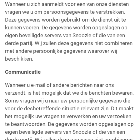
Wanneer u zich aanmeldt voor een van onze diensten
vragen we u om persoonsgegevens te verstrekken.
Deze gegevens worden gebruikt om de dienst uit te
kunnen voeren. De gegevens worden opgeslagen op
eigen beveiligde servers van
Snoozle
of die van een
derde partij. Wij zullen deze gegevens niet combineren
met andere persoonlijke gegevens waarover wij
beschikken.
Communicatie
Wanneer u e-mail of andere berichten naar ons
verzendt, is het mogelijk dat we die berichten bewaren.
Soms vragen wij u naar uw persoonlijke gegevens die
voor de desbetreffende situatie relevant zijn. Dit maakt
het mogelijk uw vragen te verwerken en uw verzoeken
te beantwoorden. De gegevens worden opgeslagen op
eigen beveiligde servers van Snoozle of die van een
derde partij. Wij zullen deze gegevens niet combineren