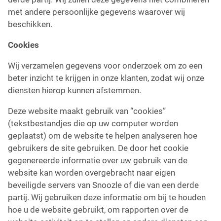
met andere persoonlijke gegevens waarover wij
beschikken.
Cookies
Wij verzamelen gegevens voor onderzoek om zo een
beter inzicht te krijgen in onze klanten, zodat wij onze
diensten hierop kunnen afstemmen.
Deze website maakt gebruik van “cookies”
(tekstbestandjes die op uw computer worden
geplaatst) om de website te helpen analyseren hoe
gebruikers de site gebruiken. De door het cookie
gegenereerde informatie over uw gebruik van de
website kan worden overgebracht naar eigen
beveiligde servers van Snoozle of die van een derde
partij. Wij gebruiken deze informatie om bij te houden
hoe u de website gebruikt, om rapporten over de